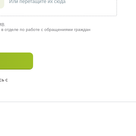
Или перетащите их сюда
MB.
в отделе по работе с обращениями граждан
сь с