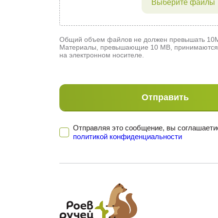
Выберите файлы
Общий объем файлов не должен превышать 10
Материалы, превышающие 10 МB, принимаются 
на электронном носителе.
Отправляя это сообщение, вы соглашаети
политикой конфиденциальности