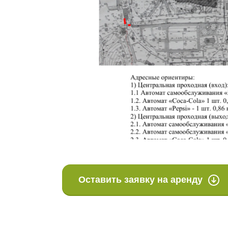
Оставить заявку на аренду