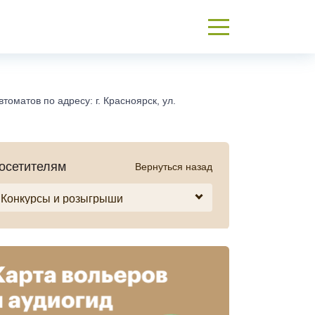
матов по адресу: г. Красноярск, ул.
осетителям
Вернуться назад