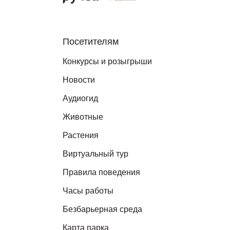
Посетителям
Конкурсы и розыгрыши
Новости
Аудиогид
Животные
Растения
Виртуальный тур
Правила поведения
Часы работы
Безбарьерная среда
Карта парка