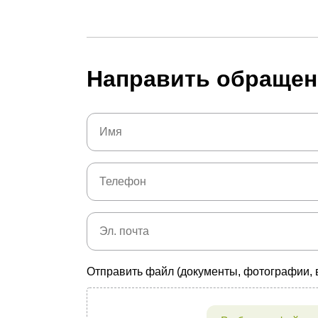
Направить обращен
Отправить файл (документы, фотографии, 