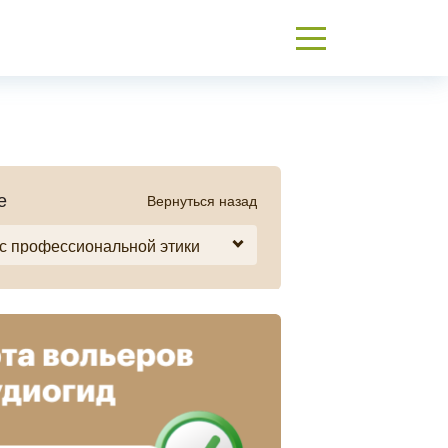
е
Вернуться назад