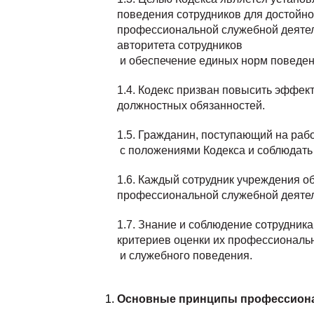
поведения сотрудников для достойн
профессиональной служебной деятел
авторитета сотрудников
и обеспечение единых норм поведен
1.4. Кодекс призван повысить эффек
должностных обязанностей.
1.5. Гражданин, поступающий на раб
с положениями Кодекса и соблюдать 
1.6. Каждый сотрудник учреждения о
профессиональной служебной деятел
1.7. Знание и соблюдение сотрудник
критериев оценки их профессиональ
и служебного поведения.
Основные принципы профессион