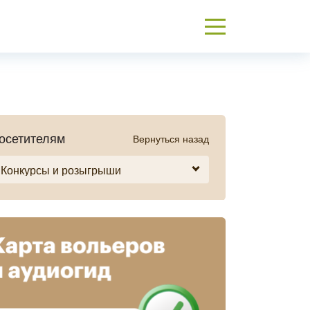
осетителям
Вернуться назад