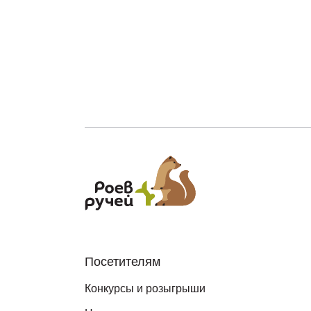
Посетителям
Конкурсы и розыгрыши