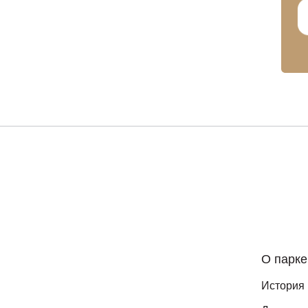
О парке
История