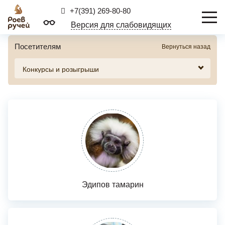
+7(391) 269-80-80
Версия для слабовидящих
Посетителям
Вернуться назад
Эдипов тамарин