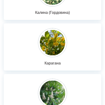
Калина (Гордовина)
Карагана