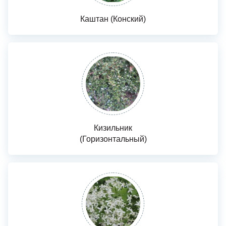
Каштан (Конский)
Кизильник
(Горизонтальный)