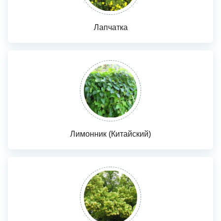
Лапчатка
Лимонник (Китайский)