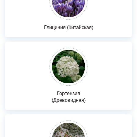
Глициния (Китайская)
Гортензия
(Древовидная)