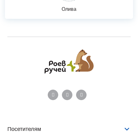
Олива
Посетителям