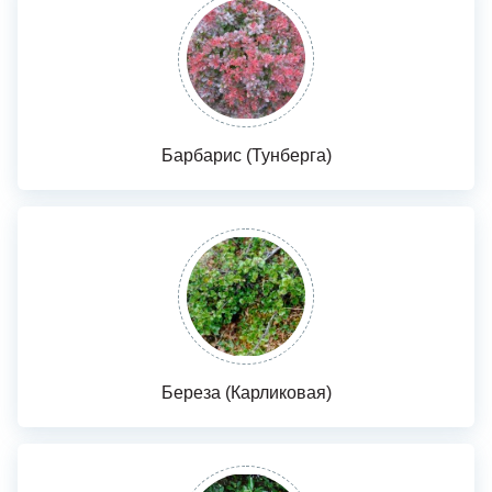
Барбарис (Тунберга)
Береза (Карликовая)