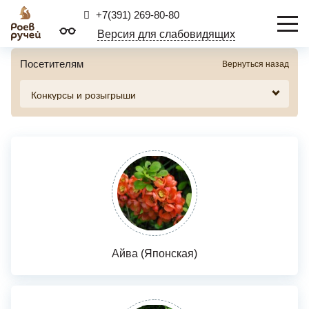
+7(391) 269-80-80
Версия для слабовидящих
Посетителям
Вернуться назад
Айва (Японская)