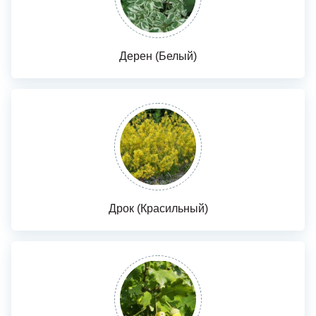
Дерен (Белый)
Дрок (Красильный)