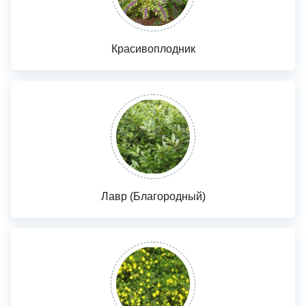
Красивоплодник
Лавр (Благородный)