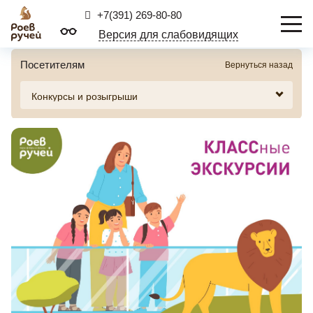
+7(391) 269-80-80
Версия для слабовидящих
Посетителям
Вернуться назад