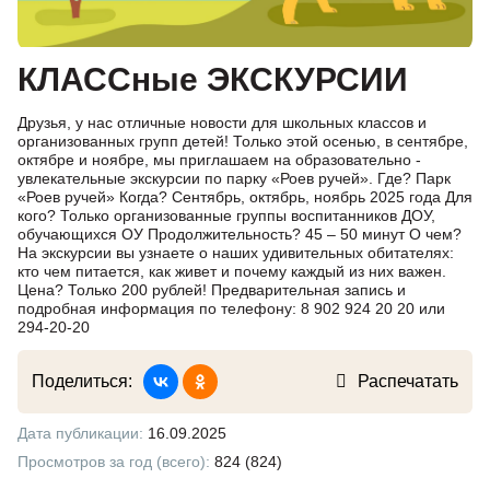
КЛАССные ЭКСКУРСИИ
Друзья, у нас отличные новости для школьных классов и
организованных групп детей! Только этой осенью, в сентябре,
октябре и ноябре, мы приглашаем на образовательно -
увлекательные экскурсии по парку «Роев ручей». Где? Парк
«Роев ручей» Когда? Сентябрь, октябрь, ноябрь 2025 года Для
кого? Только организованные группы воспитанников ДОУ,
обучающихся ОУ Продолжительность? 45 – 50 минут О чем?
На экскурсии вы узнаете о наших удивительных обитателях:
кто чем питается, как живет и почему каждый из них важен.
Цена? Только 200 рублей! Предварительная запись и
подробная информация по телефону: 8 902 924 20 20 или
294-20-20
Поделиться:
Распечатать
Дата публикации:
16.09.2025
Просмотров за год (всего):
824 (824)